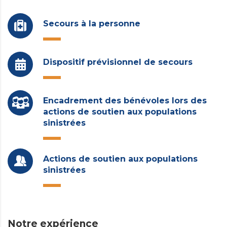
Secours à la personne
Dispositif prévisionnel de secours
Encadrement des bénévoles lors des
actions de soutien aux populations
sinistrées
Actions de soutien aux populations
sinistrées
Notre expérience