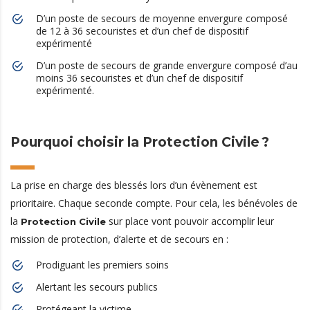
D’un poste de secours de moyenne envergure composé
de 12 à 36 secouristes et d’un chef de dispositif
expérimenté
D’un poste de secours de grande envergure composé d’au
moins 36 secouristes et d’un chef de dispositif
expérimenté.
Pourquoi choisir la Protection Civile ?
La prise en charge des blessés lors d’un évènement est
prioritaire. Chaque seconde compte. Pour cela, les bénévoles de
la
sur place vont pouvoir accomplir leur
Protection Civile
mission de protection, d’alerte et de secours en :
Prodiguant les premiers soins
Alertant les secours publics
Protégeant la victime