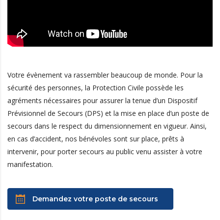
Votre évènement va rassembler beaucoup de monde. Pour la
sécurité des personnes, la Protection Civile possède les
agréments nécessaires pour assurer la tenue d’un Dispositif
Prévisionnel de Secours (DPS) et la mise en place d’un poste de
secours dans le respect du dimensionnement en vigueur. Ainsi,
en cas d’accident, nos bénévoles sont sur place, prêts à
intervenir, pour porter secours au public venu assister à votre
manifestation.
Demandez votre poste de secours