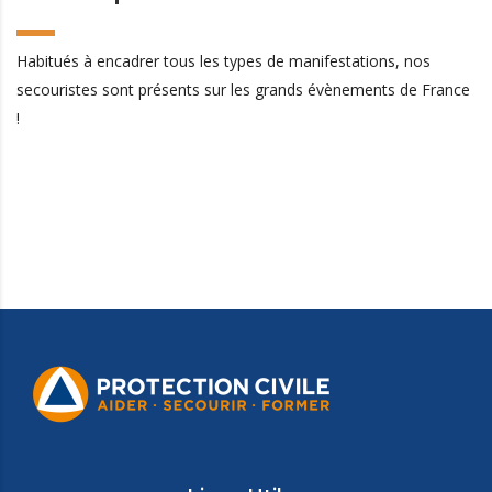
Habitués à encadrer tous les types de manifestations, nos
secouristes sont présents sur les grands évènements de France
!