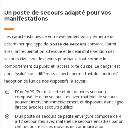
Un poste de secours adapté pour vos
manifestations
Les caractéristiques de votre évènement vont permettre de
déterminer quel type de
convient. Parmi
poste de secours
elles, la fréquentation attendue et le délai d’intervention des
secours civils sont les points principaux, tout comme le
comportement du public et l’accessibilité du site. Le danger est
donc évalué sous différents aspects permettant de conclure à
l’adoption de l’un de nos dispositifs, à savoir :
D’un PAPS (Point d’alerte et de premiers secours)
composé de deux secouristes avec matériel de secours
pouvant intervenir immédiatement et disposant d’une ligne
directe avec les secours publics
D’un poste de secours de petite envergure composé de 4
à 12 secouristes avec matériel de secours encadrés par un
chef de poste et des moyens de communication