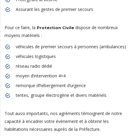
Assurant les gestes de premier secours
Pour ce faire, la
dispose de nombreux
Protection Civile
moyens matériels :
véhicules de premier secours à personnes (ambulances)
véhicules logistiques
réseau radio dédié
moyen d’intervention 4×4
remorque d’hébergement d’urgence
tentes, groupe électrogène et divers matériels
Tout aussi importants, nos agréments témoignent de notre
capacité à encadrer votre évènement et à obtenir les
habilitations nécessaires auprès de la Préfecture.