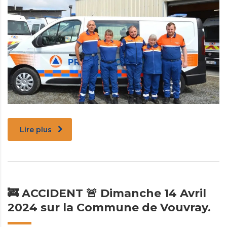
Lire plus
🚒 ACCIDENT 🚨 Dimanche 14 Avril
2024 sur la Commune de Vouvray.