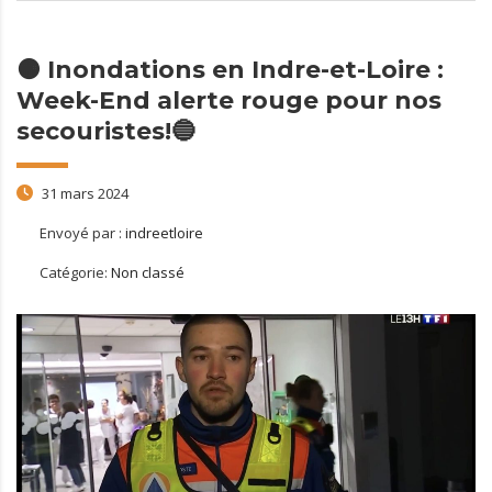
🟠 Inondations en Indre-et-Loire :
Week-End alerte rouge pour nos
secouristes!🔵
31 mars 2024
Envoyé par :
indreetloire
Catégorie:
Non classé