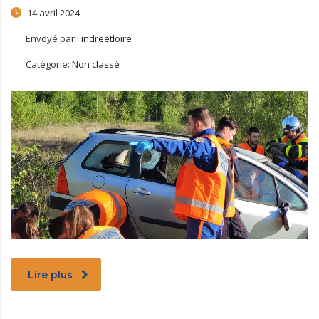
14 avril 2024
Envoyé par :
indreetloire
Catégorie:
Non classé
Lire plus