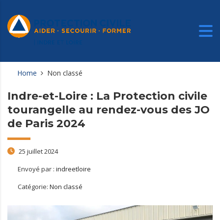
Home
Non classé
Indre-et-Loire : La Protection civile
tourangelle au rendez-vous des JO
de Paris 2024
25 juillet 2024
Envoyé par :
indreetloire
Catégorie:
Non classé