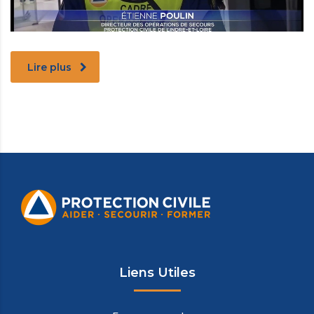
Lire plus
Liens Utiles