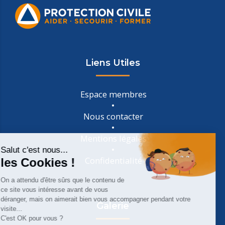
Liens Utiles
Espace membres
Nous contacter
Mentions légales
Confidentialité
Galerie