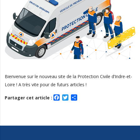
Bienvenue sur le nouveau site de la Protection Civile d’Indre-et-
Loire ! A très vite pour de futurs articles !
Facebook
Twitter
Partager
Partager cet article :