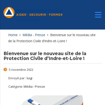
Home
Média - Presse
Bienvenue sur le nouveau site
de la Protection Civile d’Indre-et-Loire !
Bienvenue sur le nouveau site de la
Protection Civile d’Indre-et-Loire !
5 novembre 2022
Envoyé par :
luigi
Catégorie:
Média - Presse