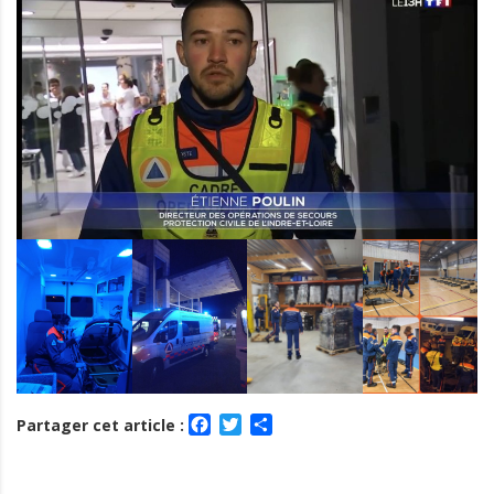
Facebook
Twitter
Partager
Partager cet article :