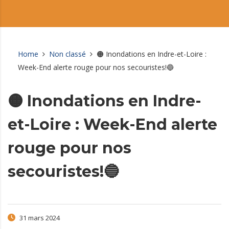
Home
Non classé
🟠 Inondations en Indre-et-Loire :
Week-End alerte rouge pour nos secouristes!🔵
🟠 Inondations en Indre-
et-Loire : Week-End alerte
rouge pour nos
secouristes!🔵
31 mars 2024