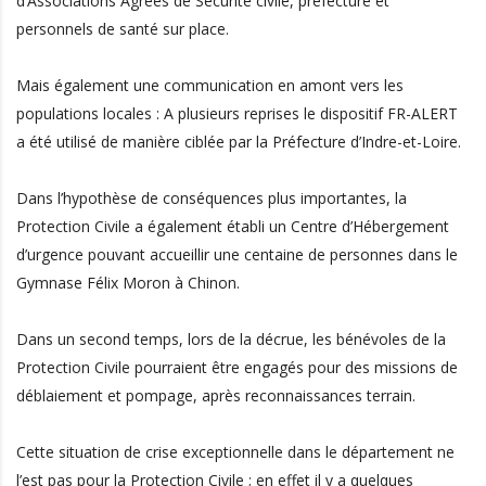
d’Associations Agrées de Sécurité civile, préfecture et
personnels de santé sur place.
Mais également une communication en amont vers les
populations locales : A plusieurs reprises le dispositif FR-ALERT
a été utilisé de manière ciblée par la Préfecture d’Indre-et-Loire.
Dans l’hypothèse de conséquences plus importantes, la
Protection Civile a également établi un Centre d’Hébergement
d’urgence pouvant accueillir une centaine de personnes dans le
Gymnase Félix Moron à Chinon.
Dans un second temps, lors de la décrue, les bénévoles de la
Protection Civile pourraient être engagés pour des missions de
déblaiement et pompage, après reconnaissances terrain.
Cette situation de crise exceptionnelle dans le département ne
l’est pas pour la Protection Civile ; en effet il y a quelques