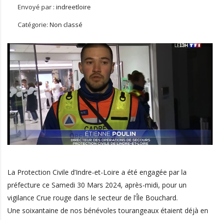
Envoyé par :
indreetloire
Catégorie:
Non classé
La Protection Civile d’Indre-et-Loire a été engagée par la
préfecture ce Samedi 30 Mars 2024, après-midi, pour un
vigilance Crue rouge dans le secteur de l’Île Bouchard.
Une soixantaine de nos bénévoles tourangeaux étaient déjà en