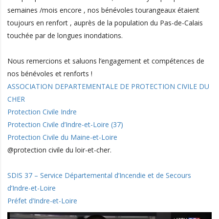
semaines /mois encore , nos bénévoles tourangeaux étaient
toujours en renfort , auprès de la population du Pas-de-Calais
touchée par de longues inondations.
Nous remercions et saluons l’engagement et compétences de
nos bénévoles et renforts !
ASSOCIATION DEPARTEMENTALE DE PROTECTION CIVILE DU
CHER
Protection Civile Indre
Protection Civile d’Indre-et-Loire (37)
Protection Civile du Maine-et-Loire
@protection civile du loir-et-cher.
SDIS 37 – Service Départemental d’Incendie et de Secours
d’Indre-et-Loire
Préfet d’Indre-et-Loire