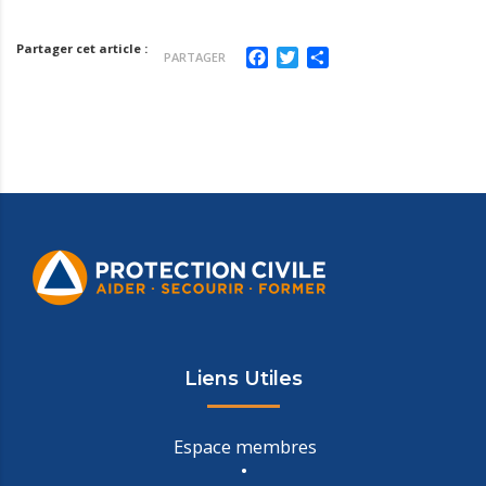
Partager cet article :
Facebook
Twitter
Partager
PARTAGER
Liens Utiles
Espace membres