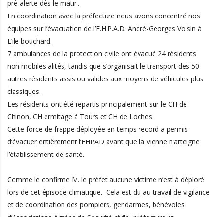
pré-alerte dès le matin.
En coordination avec la préfecture nous avons concentré nos
équipes sur l’évacuation de l’E.H.P.A.D. André-Georges Voisin à
L’ile bouchard.
7 ambulances de la protection civile ont évacué 24 résidents
non mobiles alités, tandis que s’organisait le transport des 50
autres résidents assis ou valides aux moyens de véhicules plus
classiques.
Les résidents ont été repartis principalement sur le CH de
Chinon, CH ermitage à Tours et CH de Loches.
Cette force de frappe déployée en temps record a permis
d’évacuer entièrement l’EHPAD avant que la Vienne n’atteigne
l’établissement de santé.
Comme le confirme M. le préfet aucune victime n’est à déploré
lors de cet épisode climatique. Cela est du au travail de vigilance
et de coordination des pompiers, gendarmes, bénévoles